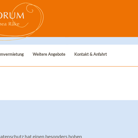
mvermietung
Weitere Angebote
Kontakt & Anfahrt
Datenschutz hat einen besonders hohen