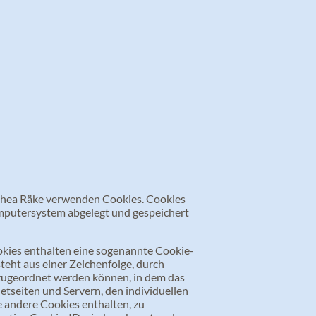
hea Räke verwenden Cookies. Cookies
omputersystem abgelegt und gespeichert
okies enthalten eine sogenannte Cookie-
teht aus einer Zeichenfolge, durch
zugeordnet werden können, in dem das
etseiten und Servern, den individuellen
 andere Cookies enthalten, zu