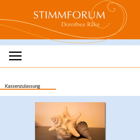
Kassenzulassung